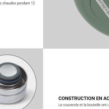
ons chaudes pendant 12
CONSTRUCTION EN AC
Le couvercle et la bouteille ont