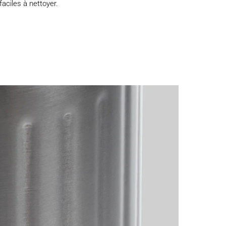
faciles à nettoyer.