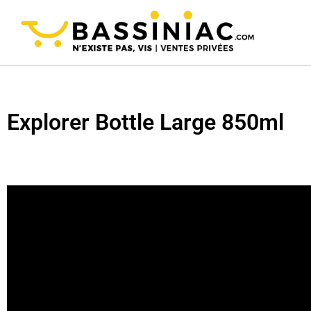
Explorer Bottle Large 850ml