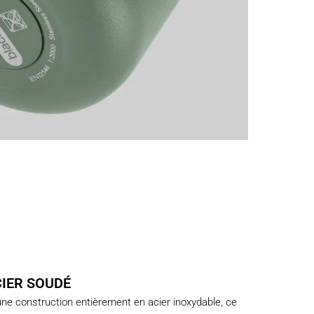
IER SOUDÉ
 une construction entièrement en acier inoxydable, ce