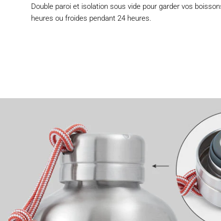
Double paroi et isolation sous vide pour garder vos boiss
heures ou froides pendant 24 heures.