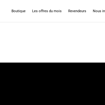
Boutique
Les offres du mois
Revendeurs
Nous i