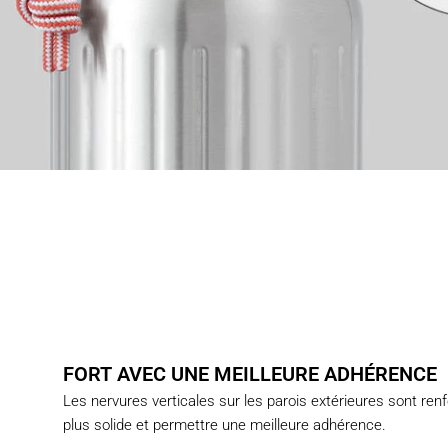
FORT AVEC UNE MEILLEURE ADHÉRENCE
Les nervures verticales sur les parois extérieures sont ren
plus solide et permettre une meilleure adhérence.