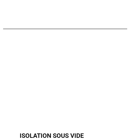
ISOLATION SOUS VIDE