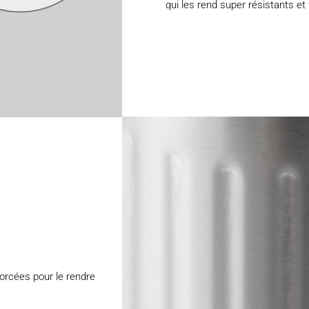
qui les rend super résistants et 
forcées pour le rendre