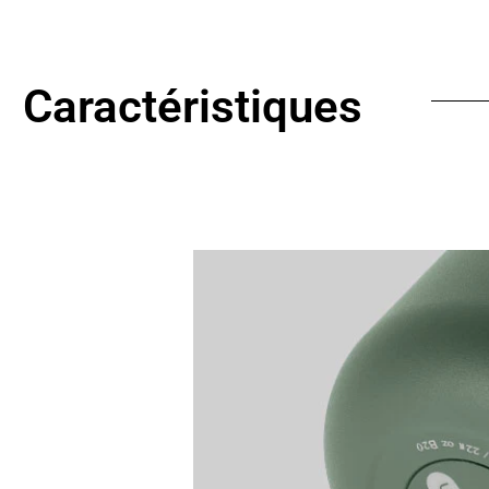
Caractéristiques