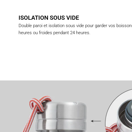
ISOLATION SOUS VIDE
Double paroi et isolation sous vide pour garder vos boiss
heures ou froides pendant 24 heures.