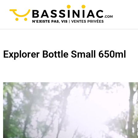
Explorer Bottle Small 650ml