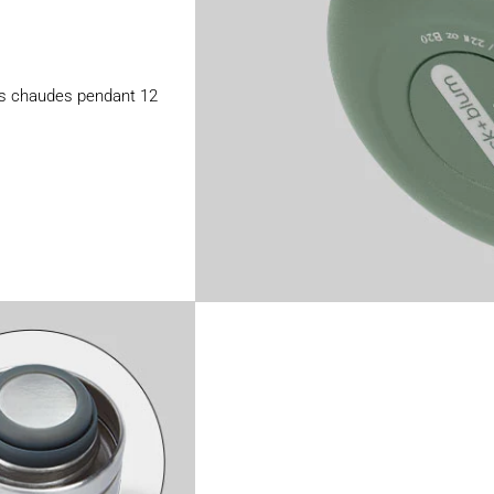
ons chaudes pendant 12