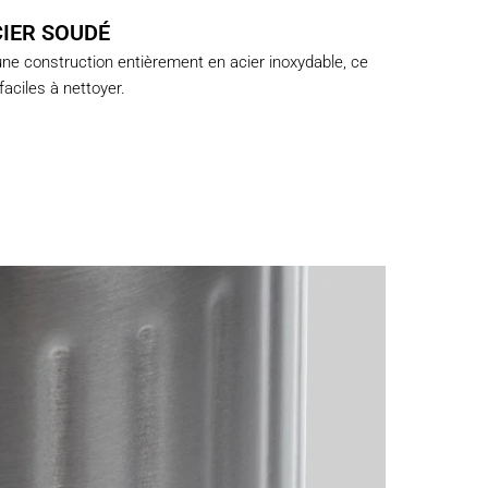
IER SOUDÉ
 une construction entièrement en acier inoxydable, ce
faciles à nettoyer.