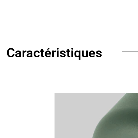
Caractéristiques