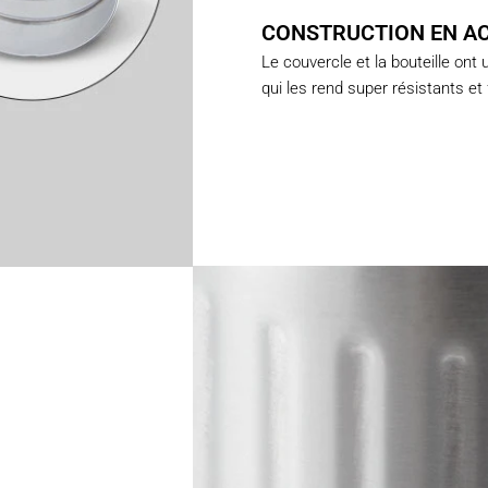
CONSTRUCTION EN AC
Le couvercle et la bouteille ont
qui les rend super résistants et 