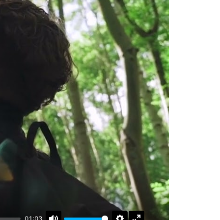
01:03